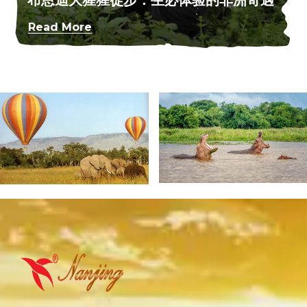
Read More