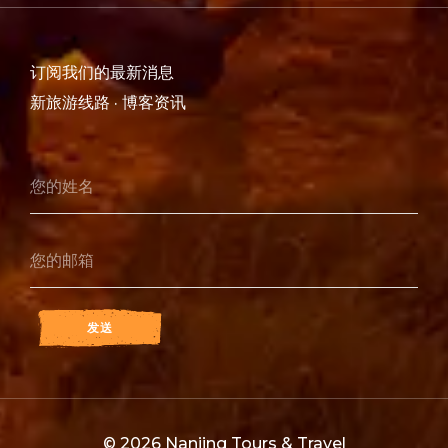
订阅我们的最新消息
新旅游线路 · 博客资讯
发送
© 2026 Nanjing Tours & Travel