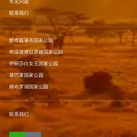
常见问题
联系我们
默奇森瀑布国家公园
布温迪难以穿越国家公园
伊丽莎白女王国家公园
基巴莱国家公园
姆布罗湖国家公园
联系我们