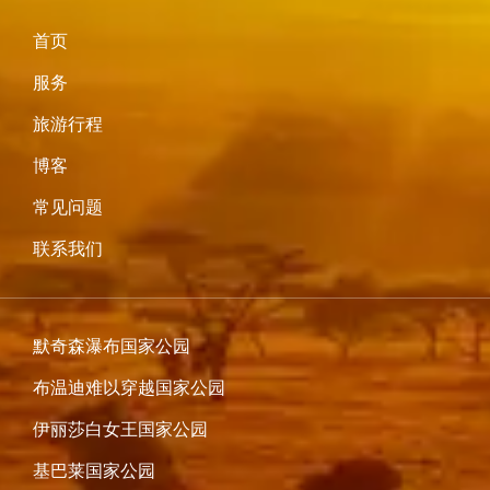
首页
服务
旅游行程
博客
常见问题
联系我们
默奇森瀑布国家公园
布温迪难以穿越国家公园
伊丽莎白女王国家公园
基巴莱国家公园