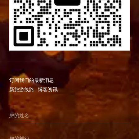
订阅我们的最新消息
新旅游线路 · 博客资讯