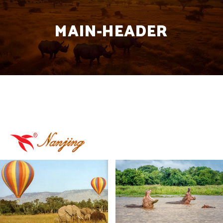
MAIN-HEADER