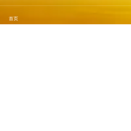
首页
服务
旅游行程
博客
常见问题
联系我们
默奇森瀑布国家公园
布温迪难以穿越国家公园
伊丽莎白女王国家公园