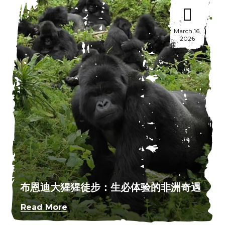
March 16,
2026
布恩迪大猩猩徒步：生必体验的非洲奇遇
Read More