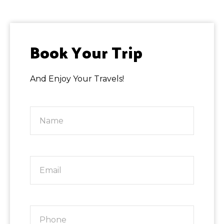
Book Your Trip
And Enjoy Your Travels!