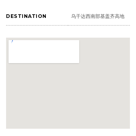
DESTINATION
乌干达西南部基盖齐高地