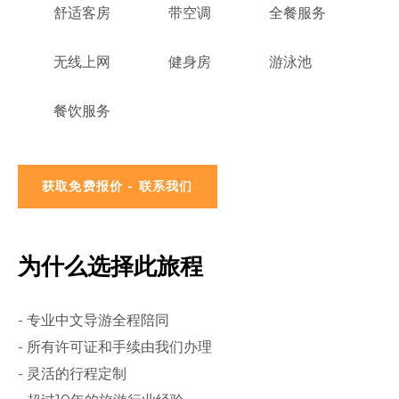
舒适客房
带空调
全餐服务
无线上网
健身房
游泳池
餐饮服务
获取免费报价 - 联系我们
为什么选择此旅程
- 专业中文导游全程陪同
- 所有许可证和手续由我们办理
- 灵活的行程定制