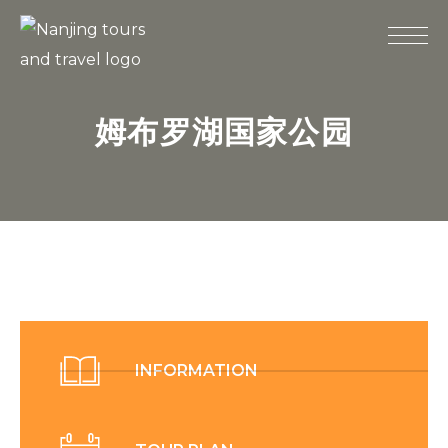
姆布罗湖国家公园
INFORMATION