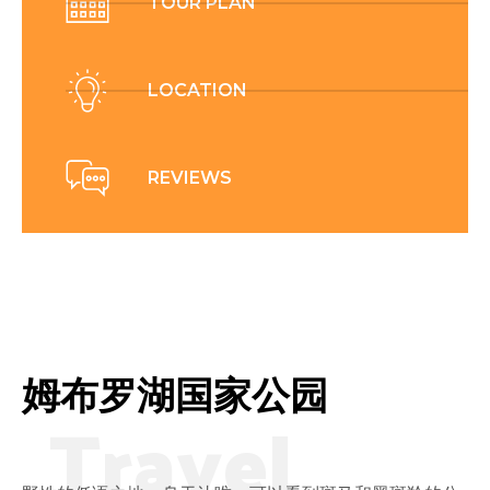
TOUR PLAN
LOCATION
REVIEWS
姆布罗湖国家公园
Travel